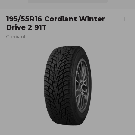
195/55R16 Cordiant Winter
Drive 2 91T
Cordiant