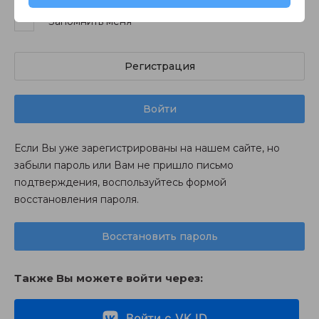
Запомнить меня
Регистрация
Войти
Если Вы уже зарегистрированы на нашем сайте, но
забыли пароль или Вам не пришло письмо
подтверждения, воспользуйтесь формой
восстановления пароля.
Восстановить пароль
Также Вы можете войти через:
Войти с VK ID