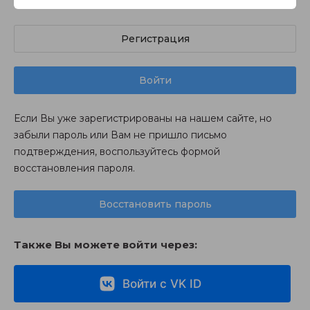
Регистрация
Войти
Если Вы уже зарегистрированы на нашем сайте, но
забыли пароль или Вам не пришло письмо
подтверждения, воспользуйтесь формой
восстановления пароля.
Восстановить пароль
Также Вы можете войти через:
Войти с VK ID