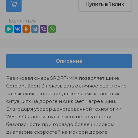
Купить в 1 клик
Поделиться
Описание
Резиновая смесь SPORT-MIX позволяет шине
Cordiant Sport 3 показывать отличное сцепление
на высоких скоростях даже в самых сложных
ситуациях на дороге и снижает нагрев шин.
Благодаря усовершенствованной технологии
WET-COR достигнуты высокие показатели
безопасности при гораздо более широком
диапазоне скоростей на мокрой дороге.