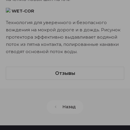
WET-COR
Технология для уверенного и безопасного
вождения на мокрой дороге и в дождь. Рисунок
протектора эффективно выдавливает водяной
поток из пятна контакта, полированные канавки
отводят основной поток воды.
Отзывы
Назад