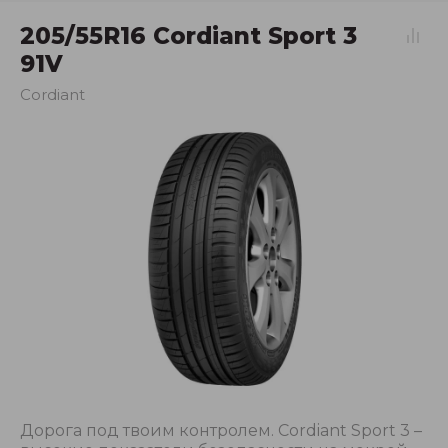
205/55R16 Cordiant Sport 3
91V
Cordiant
Дорога под твоим контролем. Cordiant Sport 3 –