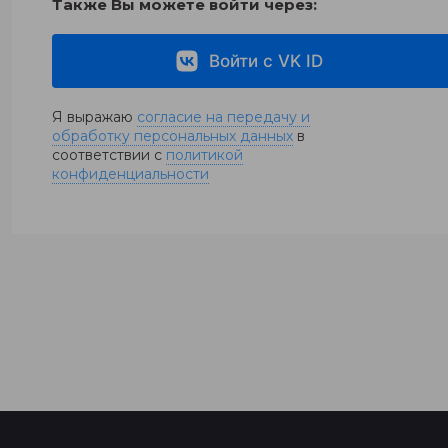
Также Вы можете войти через:
Войти с VK ID
Я выражаю
согласие на передачу и
обработку персональных данных
в
соответствии с
политикой
конфиденциальности