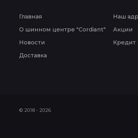
Главная
Наш ад
О шинном центре "Cordiant"
Акции
Новости
Кредит
Доставка
© 2018 - 2026