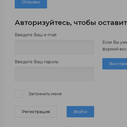
Отзывы
Авторизуйтесь, чтобы остави
Введите Ваш e-mail:
Если Вы уж
формой вос
Введите Ваш пароль:
Восстан
Запомнить меня
Регистрация
Войти