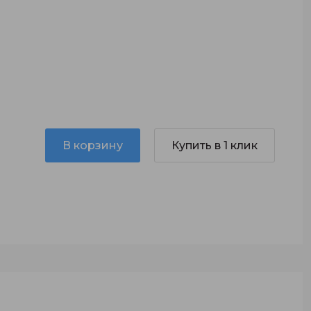
В корзину
Купить в 1 клик