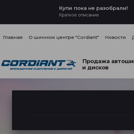
Купи пока не разобрали!
Краткое описание
Главная
О шинном центре "Cordiant"
Новости
Продажа автоши
и дисков