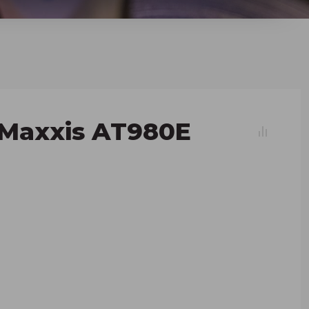
 Maxxis AT980E