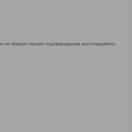
ам не пришло письмо подтверждения, воспользуйтесь