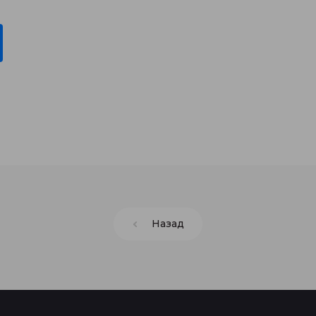
Назад